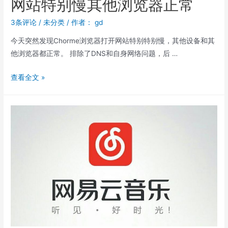
网站特别慢其他浏览器正常
3条评论
/
未分类
/ 作者：
gd
今天突然发现Chorme浏览器打开网站特别特别慢，其他设备和其
他浏览器都正常。 排除了DNS和自身网络问题，后 …
查看全文 »