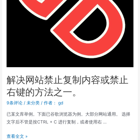
解决网站禁止复制内容或禁止
右键的方法之一。
9条评论
/
未分类
/ 作者：
gd
已某文库举例。下面已谷歌浏览器为例。大部分网站通用。 选择
文字后不管是按CTRL + C 进行复制，或者使用右 …
查看全文 »