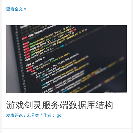
查看全文 »
游戏剑灵服务端数据库结构
发表评论
/
未分类
/ 作者：
gd