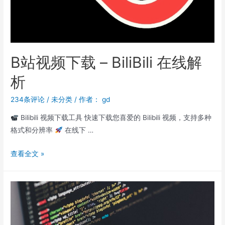
B站视频下载 – BiliBili 在线解
析
234条评论
/
未分类
/ 作者：
gd
Bilibili 视频下载工具 快速下载您喜爱的 Bilibili 视频，支持多种
格式和分辨率
在线下 …
查看全文 »