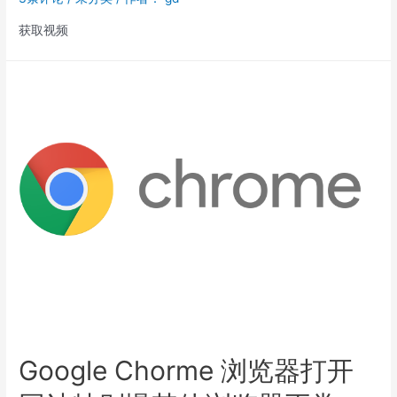
获取视频
Google Chorme 浏览器打开