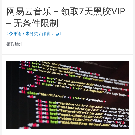
网易云音乐 – 领取7天黑胶VIP
– 无条件限制
2条评论
/
未分类
/ 作者：
gd
领取地址