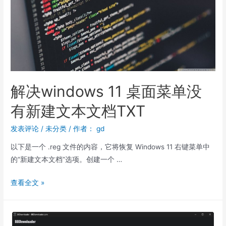
解决windows 11 桌面菜单没
有新建文本文档TXT
发表评论
/
未分类
/ 作者：
gd
以下是一个 .reg 文件的内容，它将恢复 Windows 11 右键菜单中
的“新建文本文档”选项。创建一个 …
查看全文 »