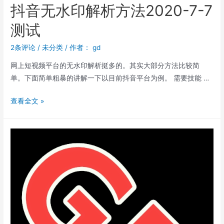
抖音无水印解析方法2020-7-7
测试
2条评论
/
未分类
/ 作者：
gd
网上短视频平台的无水印解析挺多的。其实大部分方法比较简
单。下面简单粗暴的讲解一下以目前抖音平台为例。 需要技能 …
查看全文 »