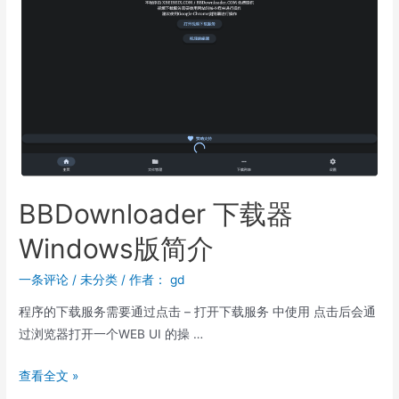
BBDownloader 下载器
Windows版简介
一条评论
/
未分类
/ 作者：
gd
程序的下载服务需要通过点击 – 打开下载服务 中使用 点击后会通
过浏览器打开一个WEB UI 的操 …
查看全文 »