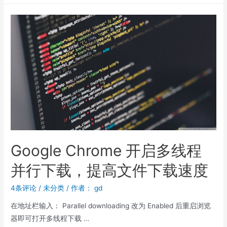
Google Chrome 开启多线程
并行下载，提高文件下载速度
4条评论
/
未分类
/ 作者：
gd
在地址栏输入： Parallel downloading 改为 Enabled 后重启浏览
器即可打开多线程下载 …