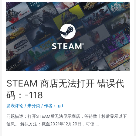
STEAM 商店无法打开 错误代
码：-118
发表评论
/
未分类
/ 作者：
gd
问题描述：打开STEAM后无法显示商店，等待数十秒后显示以下
信息。 解决方法：截至2021年12月29日，可使 …