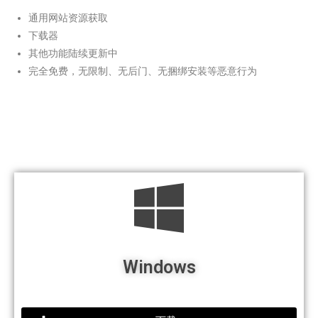
通用网站资源获取
下载器
其他功能陆续更新中
完全免费，无限制、无后门、无捆绑安装等恶意行为
Windows