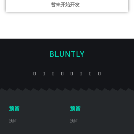
暂未开始开发...
BLUNTLY
预留
预留
预留
预留