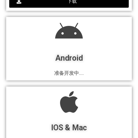
下载
Android
准备开发中....
IOS & Mac