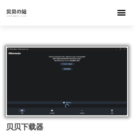
贝贝下载器