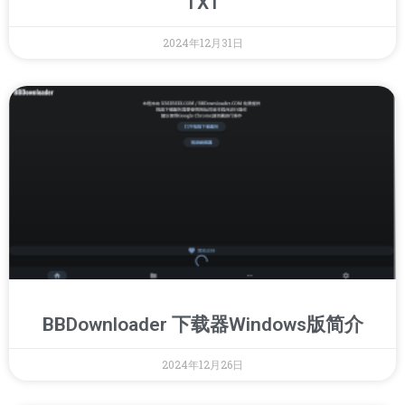
TXT
2024年12月31日
BBDownloader 下载器Windows版简介
2024年12月26日