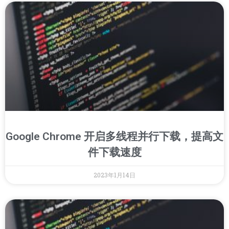
Google Chrome 开启多线程并行下载，提高文
件下载速度
2023年1月14日