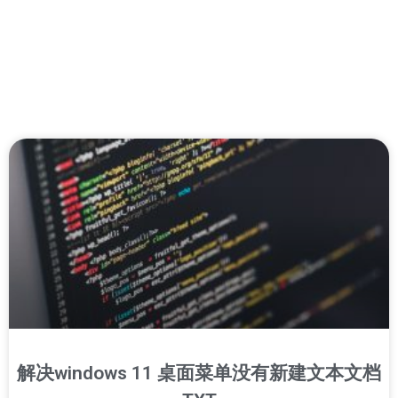
解决windows 11 桌面菜单没有新建文本文档