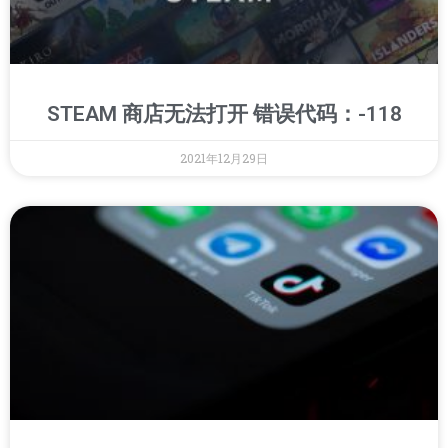
STEAM 商店无法打开 错误代码：-118
2021年12月29日