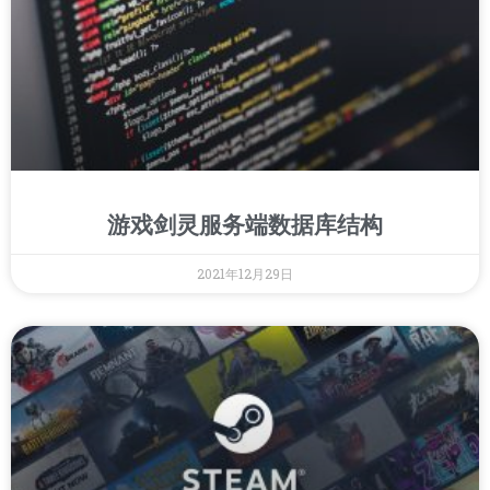
游戏剑灵服务端数据库结构
2021年12月29日