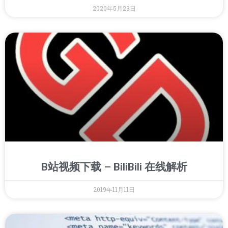
2020年5月23日
B站视频下载 – BiliBili 在线解析
2019年11月11日