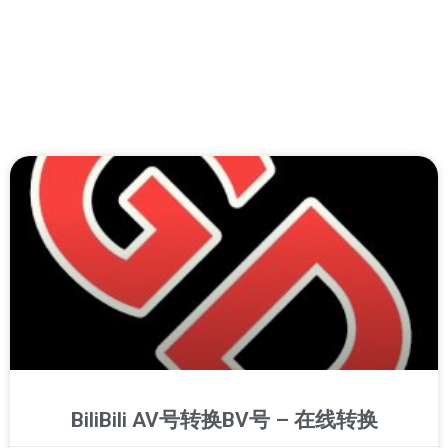
BiliBili AV号转换BV号 – 在线转换