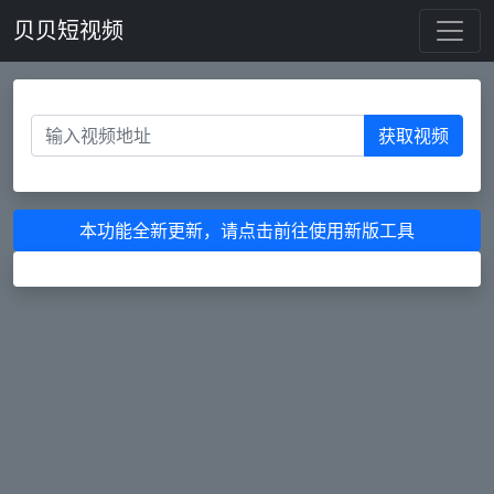
贝贝短视频
获取视频
本功能全新更新，请点击前往使用新版工具